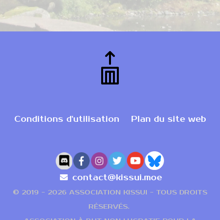
Conditions d'utilisation
Plan du site web
contact@kissui.moe
© 2019 -
2026 ASSOCIATION KISSUI - TOUS DROITS
RÉSERVÉS.