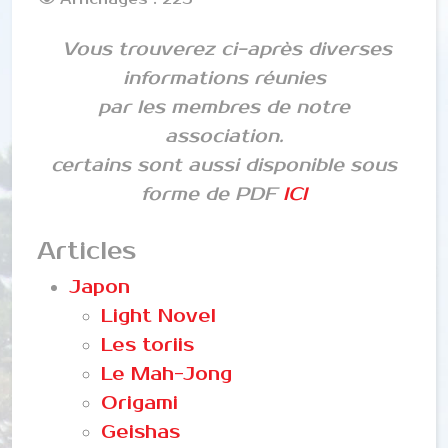
Vous trouverez ci-après diverses
informations réunies
par les membres de notre
association.
certains sont aussi disponible sous
forme de PDF
ICI
Articles
Japon
Light Novel
Les toriis
Le Mah-Jong
Origami
Geishas