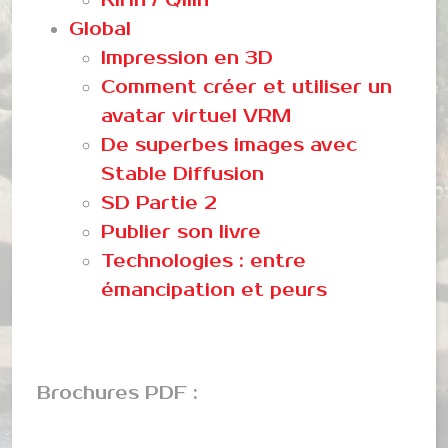
Global
Impression en 3D
Comment créer et utiliser un
avatar virtuel VRM
De superbes images avec
Stable Diffusion
SD Partie 2
Publier son livre
Technologies : entre
émancipation et peurs
Brochures PDF :