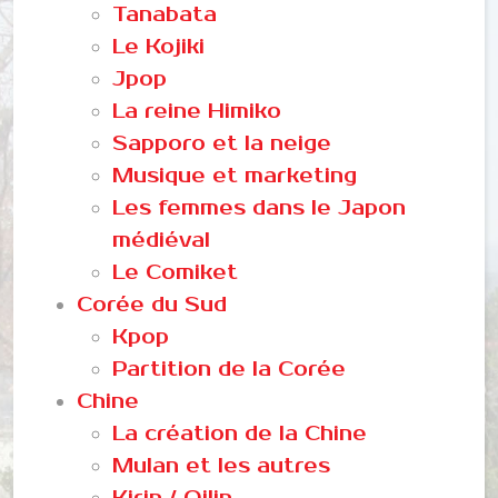
Tanabata
Le Kojiki
Jpop
La reine Himiko
Sapporo et la neige
Musique et marketing
Les femmes dans le Japon
médiéval
Le Comiket
Corée du Sud
Kpop
Partition de la Corée
Chine
La création de la Chine
Mulan et les autres
Kirin / Qilin