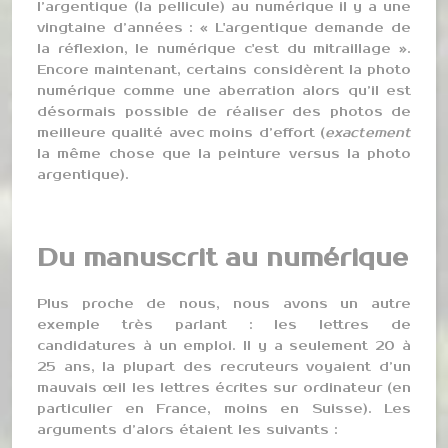
l’argentique (la pellicule) au numérique il y a une
vingtaine d’années : « L'argentique demande de
la réflexion, le numérique c'est du mitraillage ».
Encore maintenant, certains considèrent la photo
numérique comme une aberration alors qu’il est
désormais possible de réaliser des photos de
meilleure qualité avec moins d’effort (
exactement
la même chose que la peinture versus la photo
argentique).
Du manuscrit au numérique
Plus proche de nous, nous avons un autre
exemple très parlant : les lettres de
candidatures à un emploi. Il y a seulement 20 à
25 ans, la plupart des recruteurs voyaient d’un
mauvais œil les lettres écrites sur ordinateur (en
particulier en France, moins en Suisse). Les
arguments d’alors étaient les suivants :