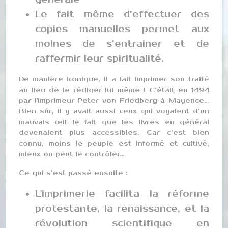
Le fait même d’effectuer des
copies manuelles permet aux
moines de s’entrainer et de
raffermir leur spiritualité.
De manière ironique, il a fait imprimer son traité
au lieu de le rédiger lui-même ! C’était en 1494
par l'imprimeur Peter von Friedberg à Mayence…
Bien sûr, il y avait aussi ceux qui voyaient d’un
mauvais œil le fait que les livres en général
devenaient plus accessibles. Car c’est bien
connu, moins le peuple est informé et cultivé,
mieux on peut le contrôler…
Ce qui s’est passé ensuite :
L'imprimerie facilita la réforme
protestante, la renaissance, et la
révolution scientifique en