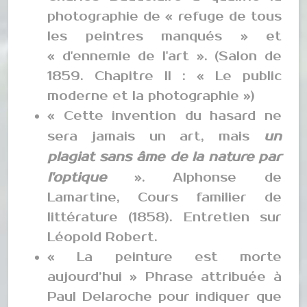
photographie de « refuge de tous
les peintres manqués » et
« d'ennemie de l'art ». (Salon de
1859. Chapitre II : « Le public
moderne et la photographie »)
« Cette invention du hasard ne
un
sera jamais un art, mais
plagiat sans âme de la nature par
l'optique
». Alphonse de
Lamartine, Cours familier de
littérature (1858). Entretien sur
Léopold Robert.
« La peinture est morte
aujourd’hui » Phrase attribuée à
Paul Delaroche pour indiquer que