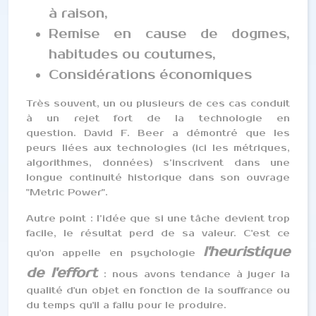
à raison,
Remise en cause de dogmes,
habitudes ou coutumes,
Considérations économiques
Très souvent, un ou plusieurs de ces cas conduit
à un rejet fort de la technologie en
question. David F. Beer a démontré que les
peurs liées aux technologies (ici les métriques,
algorithmes, données) s’inscrivent dans une
longue continuité historique dans son ouvrage
"Metric Power".
Autre point : l’idée que si une tâche devient trop
facile, le résultat perd de sa valeur. C'est ce
l'heuristique
qu'on appelle en psychologie
de l'effort
: nous avons tendance à juger la
qualité d'un objet en fonction de la souffrance ou
du temps qu'il a fallu pour le produire.