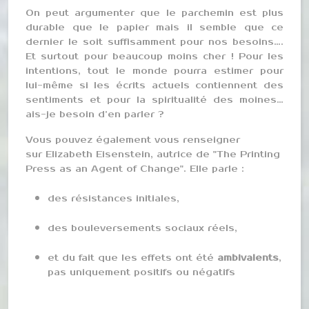
On peut argumenter que le parchemin est plus
durable que le papier mais il semble que ce
dernier le soit suffisamment pour nos besoins….
Et surtout pour beaucoup moins cher ! Pour les
intentions, tout le monde pourra estimer pour
lui-même si les écrits actuels contiennent des
sentiments et pour la spiritualité des moines…
ais-je besoin d’en parler ?
Vous pouvez également vous renseigner
sur Elizabeth Eisenstein, autrice de "The Printing
Press as an Agent of Change". Elle parle :
des résistances initiales,
des bouleversements sociaux réels,
et du fait que les effets ont été
ambivalents
,
pas uniquement positifs ou négatifs