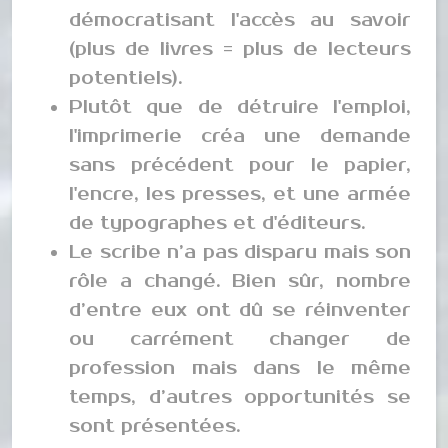
démocratisant l'accès au savoir
(plus de livres = plus de lecteurs
potentiels).
Plutôt que de détruire l'emploi,
l'imprimerie créa une demande
sans précédent pour le papier,
l'encre, les presses, et une armée
de typographes et d'éditeurs.
Le scribe n’a pas disparu mais son
rôle a changé. Bien sûr, nombre
d’entre eux ont dû se réinventer
ou carrément changer de
profession mais dans le même
temps, d’autres opportunités se
sont présentées.