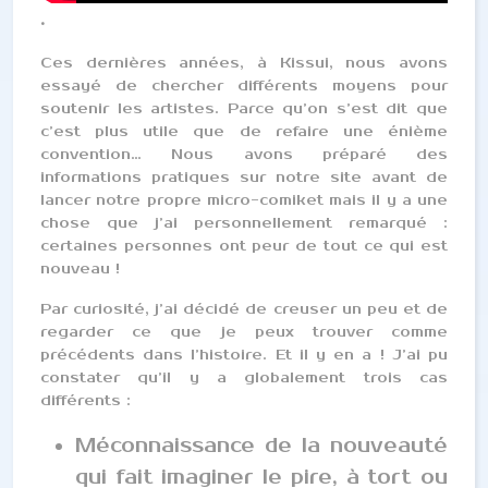
.
Ces dernières années, à Kissui, nous avons
essayé de chercher différents moyens pour
soutenir les artistes. Parce qu’on s’est dit que
c’est plus utile que de refaire une énième
convention… Nous avons préparé des
informations pratiques sur notre site avant de
lancer notre propre micro-comiket mais il y a une
chose que j’ai personnellement remarqué :
certaines personnes ont peur de tout ce qui est
nouveau !
Par curiosité, j’ai décidé de creuser un peu et de
regarder ce que je peux trouver comme
précédents dans l’histoire. Et il y en a ! J’ai pu
constater qu’il y a globalement trois cas
différents :
Méconnaissance de la nouveauté
qui fait imaginer le pire, à tort ou