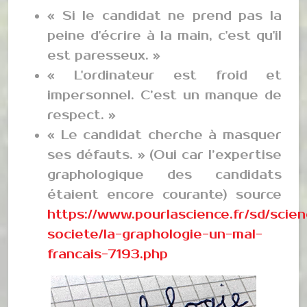
« Si le candidat ne prend pas la
peine d'écrire à la main, c'est qu'il
est paresseux. »
« L'ordinateur est froid et
impersonnel. C’est un manque de
respect. »
« Le candidat cherche à masquer
ses défauts. » (Oui car l’expertise
graphologique des candidats
étaient encore courante) source
https://www.pourlascience.fr/sd/scie
societe/la-graphologie-un-mal-
francais-7193.php