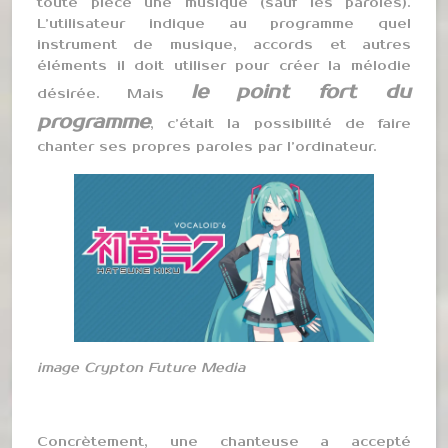
toute pièce une musique (sauf les paroles).
L’utilisateur indique au programme quel
instrument de musique, accords et autres
éléments il doit utiliser pour créer la mélodie
le point fort du
désirée. Mais
programme
, c’était la possibilité de faire
chanter ses propres paroles par l’ordinateur.
image Crypton Future Media
Concrètement, une chanteuse a accepté