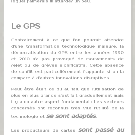
lequel j’aimerais m’attarder un peu.
Le GPS
Contrairement à ce que l'on pourrait attendre
d'une transformation technologique majeure, la
démocratisation du GPS entre les années 1990
et 2010 n'a pas provoqué de mouvements de
rejet ou de grèves significatifs. Cette absence
de conflit est particulièrement frappante si on la
compare à d'autres innovations disruptives.
Peut-être était-ce du au fait que l'utilisation de
plus en plus grande s'est fait graduellement mais
il y a un autre aspect fondamental : Les secteurs
concernés ont reconnus très vite l'utilité de la
se sont adaptés
technologie et
.
sont passé au
Les producteurs de cartes