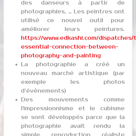
des danseurs à partir de
photographies, … Les peintres ont
utilisé ce nouvel outil pour
améliorer leurs peintures.
https://www.edkashi.com/dispatches/
essential-connection-between-
photography-and-painting
La photographie a créé un
nouveau marché artistique (par
exemple les photos
d’évènements)
Des mouvements comme
l'impressionnisme et le cubisme
se sont développés parce que la
photographie avait rendu la
simple reproduction réaliste