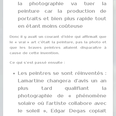
la photographie va tuer la
peinture car la production de
portraits et bien plus rapide tout
en étant moins coûteuse
Donc il y avait un courant d’idée qui affirmait que
le « vrai » art c’était la peinture, pas la photo et
que les braves peintres allaient disparaitre à
cause de cette invention.
Ce qui s’est passé ensuite :
Les peintres se sont réinventés :
Lamartine changera d’avis un an
plus tard qualifiant la
photographie de « phénomène
solaire où l'artiste collabore avec
le soleil », Edgar Degas copiait