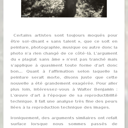
Certains artistes sont toujours moqués pour
être soi-disant « sans talent », que ce soit en
peinture, photographie, musique ou autre donc la
photo n’a rien changé de ce côté-là. L’argument
du « plagiat sans âme » n’est pas tranché mais
s’applique à quasiment toute forme d’art donc
bon…. Quant à l’affirmation selon laquelle la
peinture serait morte, disons juste que cette
nouvelle a été grandement exagérée. Pour aller
plus loin, intéressez-vous à Walter Benjamin :
L’œuvre d’art à l’époque de sa reproductibilité
technique. Il fait une analyse très fine des peurs
liées à la reproduction technique des images.
Ironiquement, des arguments similaires ont refait
surface lorsque nous sommes passés de