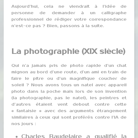
Aujourd’hui, cela ne viendrait à l’idée de
personne de demander à un calligraphe
professionnel de rédiger votre correspondance
n’est-ce pas ? Bien, passons à la suite.
La photographie (XIX siècle)
Qui n’a jamais pris de photo rapide d’un chat
mignon au bord d’une route, d’un ami en train de
faire le pitre ou d’un magnifique coucher de
soleil ? Nous avons tous un natel avec appareil
photo dans la poche mais lors de son invention
(la photographie, pas le natel), les peintres et
d’autres étaient vent debout contre cette
« fantaisie » avec des arguments étrangement
similaires à ceux qui sont proférés contre l’IA de
nos jours :
Charles Baudelaire a qualifié la