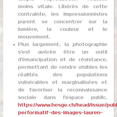
moins vitale. Libérés de cette
contrainte, les impressionnistes
purent se concentrer sur la
lumière, la couleur et le
mouvement.
Plus largement, la photographie
s'est avérée être un outil
d'émancipation et de résistance,
permettant de rendre visibles les
réalités des populations
vulnérables et marginalisées et
de favoriser la reconnaissance
sociale dans l'espace public.
https://www.hesge.ch/head/issue/publ
performatif-des-images-lauren-