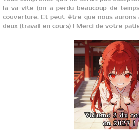
la va-vite (on a perdu beaucoup de temps
couverture. Et peut-être que nous aurons 
deux (travail en cours) ! Merci de votre pat