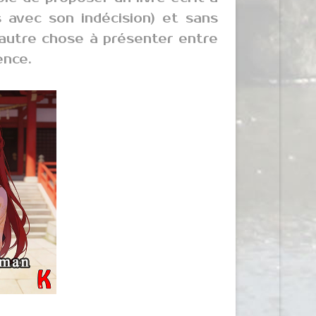
 avec son indécision) et sans
autre chose à présenter entre
ience.