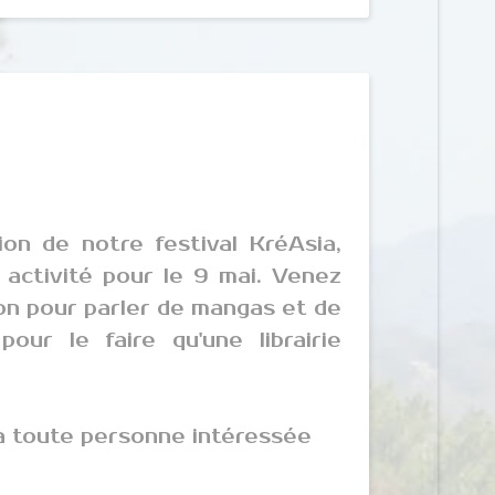
on de notre festival KréAsia,
activité pour le 9 mai. Venez
on pour parler de mangas et de
pour le faire qu'une librairie
 à toute personne intéressée