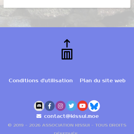
Conditions d'utilisation
Plan du site web
contact@kissui.moe
© 2019 -
2026 ASSOCIATION KISSUI - TOUS DROITS