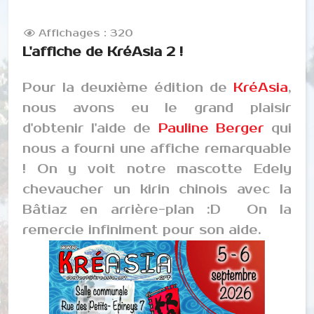
Affichages : 320
L'affiche de KréAsia 2 !
Pour la deuxième édition de
KréAsia
,
nous avons eu le grand plaisir
d'obtenir l'aide de
Pauline Berger
qui
nous a fourni une affiche remarquable
! On y voit notre mascotte Edely
chevaucher un kirin chinois avec la
Bâtiaz en arrière-plan :D On la
remercie infiniment pour son aide.