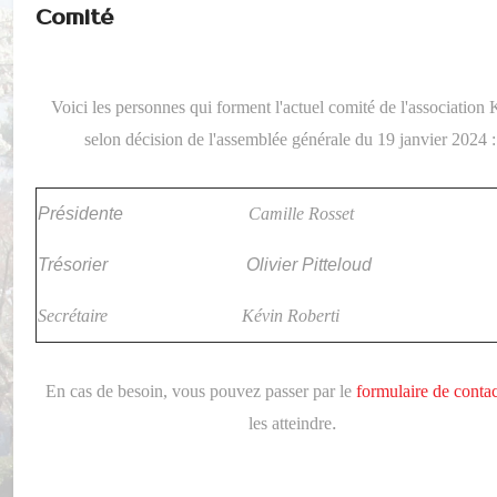
Comité
Voici les personnes qui forment l'actuel comité de l'association 
selon décision de l'assemblée générale du 19 janvier 2024 
Présidente
Camille Rosset
Trésorier
Olivier Pitteloud
Secrétaire
Kévin Roberti
En cas de besoin, vous pouvez passer par le
formulaire de contac
.
les atteindre