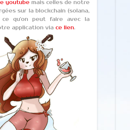
ne youtube
mais celles de notre
rgées sur la blockchain (solana,
 ce qu'on peut faire avec la
tre application via
ce lien
.