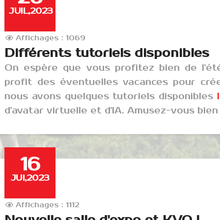
JUIL,2023
Affichages : 1069
Différents tutoriels disponibles
On espère que vous profitez bien de l'ét
profit des éventuelles vacances pour cr
nous avons quelques tutoriels disponibles
d'avatar virtuelle et d'IA. Amusez-vous bien 
16
JUI,2023
Affichages : 1112