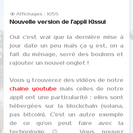
Affichages : 1055
Nouvelle version de l'appli Kissui
Oui c'est vrai que la dernière mise à
jour date un peu mais ça y est, on a
fait du ménage, serré des boulons et
rajouter un nouvel onglet !
Vous y trouverez des vidéos de notre
chaine youtube
mais celles de notre
appli ont une particularité : elles sont
hébergées sur la blockchain (solana,
pas bitcoin). C'est un autre exemple
de ce qu'on peut faire avec la
technologie 😉 . Vous pouvez