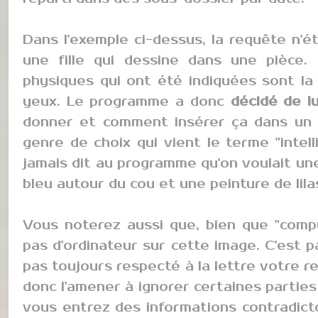
Dans l'exemple ci-dessus, la requête n'ét
une fille qui dessine dans une pièce. 
physiques qui ont été indiquées sont l
yeux. Le programme a donc
décidé de l
donner et comment insérer ça dans un m
genre de choix qui vient le terme "intelli
jamais dit au programme qu'on voulait u
bleu autour du cou et une peinture de lila
Vous noterez aussi que, bien que "comput
pas d'ordinateur sur cette image. C'est 
pas toujours respecté à la lettre votre 
donc l'amener à ignorer certaines parties d
vous entrez des informations contradicto