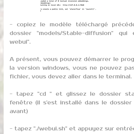
- copiez le modèle téléchargé précéd
dossier "models/Stable-diffusion" qui 
webui".
A présent, vous pouvez démarrer le pro
la version windows, vous ne pouvez pas
fichier, vous devez aller dans le terminal.
- tapez "cd " et glissez le dossier st
fenêtre (il s'est installé dans le dossie
avant)
- tapez "./webui.sh" et appuyez sur entré