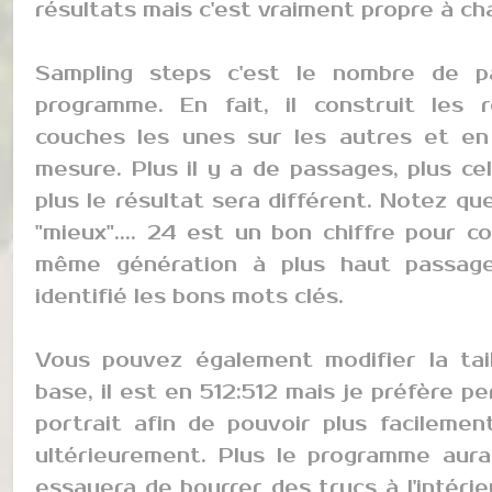
résultats mais c'est vraiment propre à ch
Sampling steps c'est le nombre de p
programme. En fait, il construit les 
couches les unes sur les autres et en
mesure. Plus il y a de passages, plus ce
plus le résultat sera différent. Notez qu
"mieux".... 24 est un bon chiffre pour c
même génération à plus haut passag
identifié les bons mots clés.
Vous pouvez également modifier la tail
base, il est en 512:512 mais je préfère p
portrait afin de pouvoir plus facilement
ultérieurement. Plus le programme aura d
essayera de bourrer des trucs à l'intérie