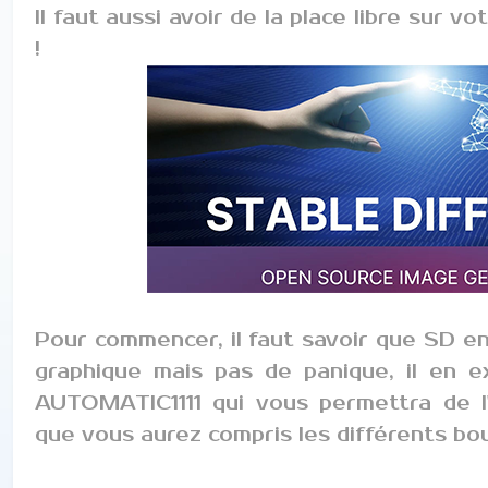
Il faut aussi avoir de la place libre sur v
!
Pour commencer, il faut savoir que SD en
graphique mais pas de panique, il en e
AUTOMATIC1111 qui vous permettra de l'u
que vous aurez compris les différents bou