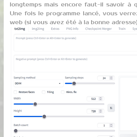
longtemps mais encore faut-il savoir à qu
Une fois le programme lancé, vous verre
web (si vous avez été à la bonne adresse)