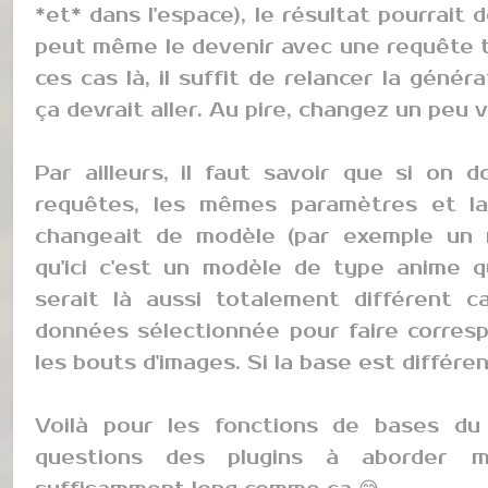
*et* dans l'espace), le résultat pourrait de
peut même le devenir avec une requête t
ces cas là, il suffit de relancer la géné
ça devrait aller. Au pire, changez un peu 
Par ailleurs, il faut savoir que si on
requêtes, les mêmes paramètres et l
changeait de modèle (par exemple un m
qu'ici c'est un modèle de type anime qui
serait là aussi totalement différent c
données sélectionnée pour faire corres
les bouts d'images. Si la base est différen
Voilà pour les fonctions de bases du 
questions des plugins à aborder m