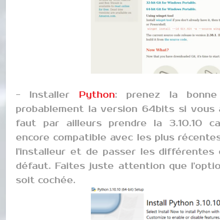
- Installer
Python
: prenez la bonne
probablement la version 64bits si vous a
faut par ailleurs prendre la 3.10.10 
encore compatible avec les plus récentes.
l'installeur et de passer les différente
défaut. Faites juste attention que l'opt
soit cochée.