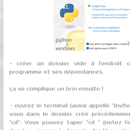
- créer un dossier vide à l'endroit o
programme et ses dépendances.
ça se complique
un brin
ensuite !
- ouvrez le terminal (aussi appellé "inv
vous dans le dossier créé précédemmen
"cd". Vous pouvez taper "cd " (notez l'