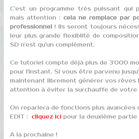
C'est un programme très puissant qui 
mais attention :
cela ne remplace par p
professionnel
! Ils seront toujours néces
leur plus grande flexiblité de composition 
SD n'est qu'un complément.
Ce tutoriel compte déjà plus de 3'000 mot
pour l'instant. Si vous être parvenu jusqu
maintenant librement générer vos rêves le
attention à éviter la surchauffe de votre
On reparlera de fonctions plus avancées d
EDIT :
cliquez ici
pour la deuxième partie 
A la prochaine !