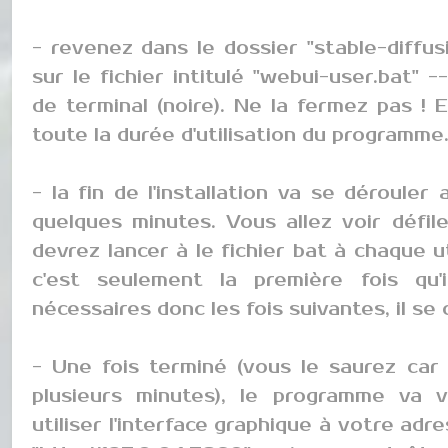
- revenez dans le dossier "stable-diffus
sur le fichier intitulé "webui-user.bat" 
de terminal (noire). Ne la fermez pas ! 
toute la durée d'utilisation du programme
- la fin de l'installation va se déroule
quelques minutes. Vous allez voir défil
devrez lancer à le fichier bat à chaque 
c'est seulement la première fois qu'i
nécessaires donc les fois suivantes, il se
- Une fois terminé (vous le saurez car 
plusieurs minutes), le programme va
utiliser l'interface graphique à votre adre