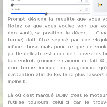
Prompt désigne la requête que vous vo
Notez ce que vous voulez voir, par ex
décrivant), sa position, le décor, .... 
terme) doit être séparé par une virgul
même chose mais pour ce que ne voulez
partie délicate est donc de trouvez les 
bon endroit (comme en amour en fait 😂 )
d'un terme indique au programme qu'i
d'attention afin de les faire plus ressorti
moins !).
Là où c'est marqué DDIM c'est le moteu
j'utilise toujours celui-ci car je tro