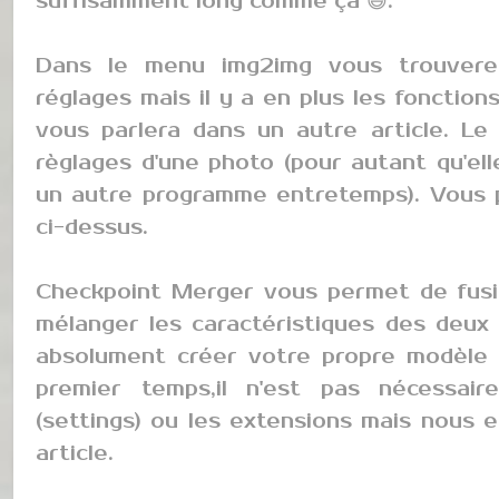
suffisamment long comme ça 😅.
Dans le menu img2img vous trouvere
réglages mais il y a en plus les fonction
vous parlera dans un autre article. L
règlages d'une photo (pour autant qu'ell
un autre programme entretemps). Vous 
ci-dessus.
Checkpoint Merger vous permet de fusi
mélanger les caractéristiques des deux 
absolument créer votre propre modèle 
premier temps,il n'est pas nécessai
(settings) ou les extensions mais nous e
article.