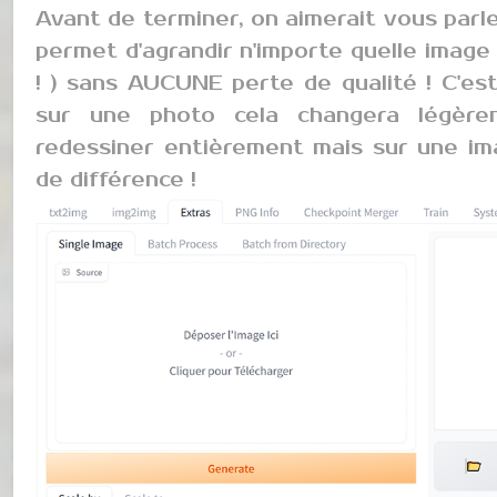
Avant de terminer, on aimerait vous parl
permet d'agrandir n'importe quelle image 
! ) sans AUCUNE perte de qualité ! C'est
sur une photo cela changera légèrem
redessiner entièrement mais sur une im
de différence !