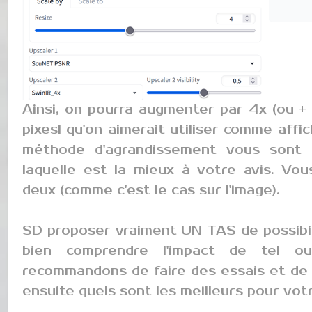
Ainsi, on pourra augmenter par 4x (ou +
pixesl qu'on aimerait utiliser comme affi
méthode d'agrandissement vous sont 
laquelle est la mieux à votre avis. Vo
deux (comme c'est le cas sur l'image).
SD proposer vraiment UN TAS de possibili
bien comprendre l'impact de tel o
recommandons de faire des essais et de v
ensuite quels sont les meilleurs pour votr