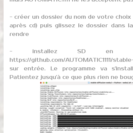
- créer un dossier du nom de votre choix 
après cd) puis glissez le dossier dans l
rendre
- installez SD en ta
https://github.com/AUTOMATIC1111/stable
sur entrée. Le programme va s'install
Patientez jusqu'à ce que plus rien ne bou