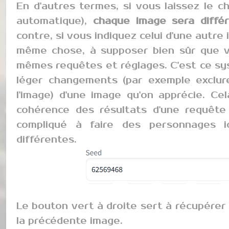
En d'autres termes, si vous laissez le ch
automatique),
chaque image sera diffé
contre, si vous indiquez celui d'une autre
même chose, à supposer bien sûr que v
mêmes requêtes et réglages. C'est ce sy
léger changements (par exemple exclur
l'image) d'une image qu'on apprécie. Ce
cohérence des résultats d'une requête 
compliqué à faire des personnages 
différentes.
Le bouton vert à droite sert à récupére
la précédente image.