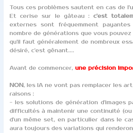
Tous ces problèmes sautent en cas de l'uti
Et cerise sur le gâteau :
c'est totale
externes sont fréquemment payantes et
nombre de générations que vous pouvez f
qu'il faut généralement de nombreux essa
désiré, c'est gênant....
une précision impor
Avant de commencer,
NON
, les IA ne vont pas remplacer les art
raisons :
- les solutions de génération d'images 
difficultés à maintenir une continuité (o
d'un même set, en particulier dans le cas
aura toujours des variations qui renderon