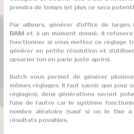
prendra de temps (et plus ce sera potent
Par ailleurs, générer d'office de larg
RAM
et à un moment donné, il refusera
fonctionner si vous mettez ce réglage tr
générer en petite résolution et d'utilis
upsacler (on en parle juste après).
Batch vous permet de générer plusieur
mêmes réglages. Il faut savoir que pou
réglages), deux générations seront pote
l'une de l'autre car le système fonction
nombre aléatoire (sauf si on le fixe à l
résultats possibles.