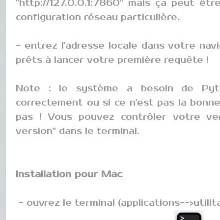
"http://127.0.0.1:7860" mais ça peut êtr
configuration réseau particulière.
- entrez l'adresse locale dans votre nav
prêts à lancer votre première requête !
Note : le système a besoin de Pytho
correctement ou si ce n'est pas la bonne
pas ! Vous pouvez contrôler votre ve
version" dans le terminal.
Installation pour Mac
- ouvrez le terminal (applications-->utilit