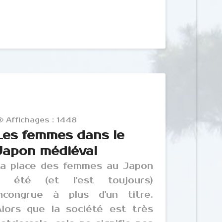
Affichages : 1448
Les femmes dans le
Japon médiéval
a place des femmes au Japon
a été (et l'est toujours)
ncongrue à plus d'un titre.
lors que la société est très