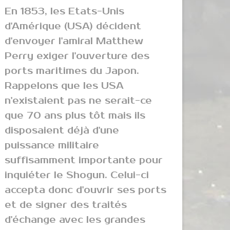
En 1853, les Etats-Unis
d'Amérique (USA) décident
d'envoyer l'amiral Matthew
Perry exiger l'ouverture des
ports maritimes du Japon.
Rappelons que les USA
n'existaient pas ne serait-ce
que 70 ans plus tôt mais ils
disposaient déjà d'une
puissance militaire
suffisamment importante pour
inquiéter le Shogun. Celui-ci
accepta donc d'ouvrir ses ports
et de signer des traités
d'échange avec les grandes