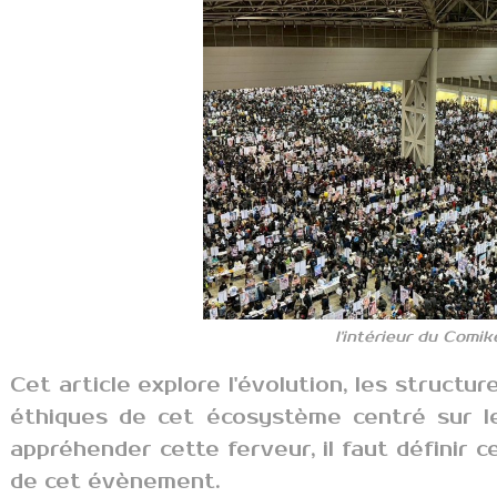
l'intérieur du Comik
Cet article explore l'évolution, les structu
éthiques de cet écosystème centré sur 
appréhender cette ferveur, il faut définir c
de cet évènement.