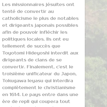
Les missionnaires jésuites ont
tenté de convertir au
catholicisme le plus de notables
et dirigeants japonais possibles
afin de pouvoir infléchir les
politiques locales. Ils ont eu
tellement de succès que
Toyotomi Hideyoshi interdit aux
dirigeants de clans de se
convertir. Finalement, c'est le
troisième unificateur du Japon,
Tokugawa Ieyasu qui interdira
complètement le christianisme
en 1614. Le pays entre dans une
ère de repli qui coupera tout