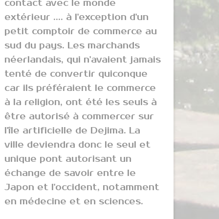
contact avec le monde
extérieur .... à l'exception d'un
petit comptoir de commerce au
sud du pays. Les marchands
néerlandais, qui n'avaient jamais
tenté de convertir quiconque
car ils préféraient le commerce
à la religion, ont été les seuls à
être autorisé à commercer sur
l'île artificielle de Dejima. La
ville deviendra donc le seul et
unique pont autorisant un
échange de savoir entre le
Japon et l'occident, notamment
en médecine et en sciences.