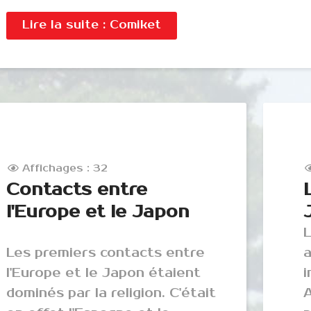
Lire la suite : Comiket
Affichages : 32
Contacts entre
l'Europe et le Japon
L
Les premiers contacts entre
l'Europe et le Japon étaient
i
dominés par la religion. C'était
A