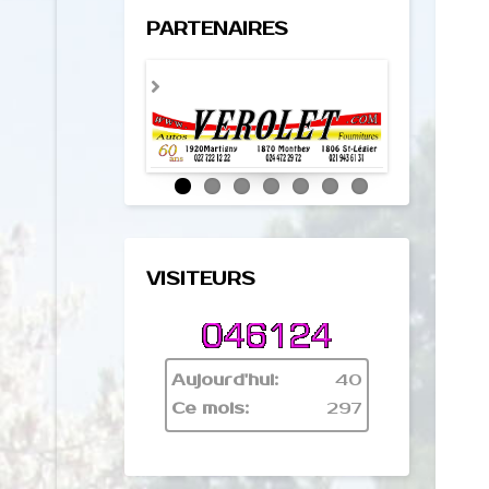
PARTENAIRES
VISITEURS
Aujourd'hui:
40
Ce mois:
297