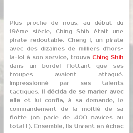
Plus proche de nous, au début du
19ème siècle, Ching Shih était une
pirate redoutable. Cheng I, un pirate
avec des dizaines de milliers d'hors-
la-loi à son service, trouva
Ching Shih
dans un bordel flottant que ses
troupes avaient attaqué.
Impressionné par ses talents
tactiques,
il décida de se marier avec
elle
et lui confia, à sa demande, le
commandement de la moitié de sa
flotte (on parle de 400 navires au
total ! ). Ensemble, ils tinrent en échec