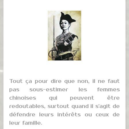
Tout ça pour dire que non, il ne faut
pas sous-estimer les femmes
chinoises qui peuvent être
redoutables, surtout quand il s'agit de
défendre leurs intérêts ou ceux de
leur famille.