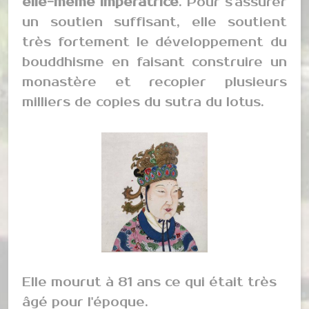
elle-même Impératrice
. Pour s'assurer
un soutien suffisant, elle soutient
très fortement le développement du
bouddhisme en faisant construire un
monastère et recopier plusieurs
milliers de copies du sutra du lotus.
Elle mourut à 81 ans ce qui était très
âgé pour l'époque.