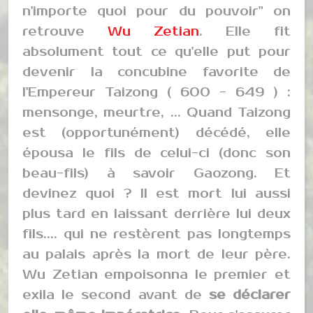
n'importe quoi pour du pouvoir" on
retrouve
Wu Zetian
. Elle fit
absolument tout ce qu'elle put pour
devenir la concubine favorite de
l'Empereur Taizong ( 600 - 649 ) :
mensonge, meurtre, ... Quand Taizong
est (opportunément) décédé, elle
épousa le fils de celui-ci (donc son
beau-fils) à savoir Gaozong. Et
devinez quoi ? Il est mort lui aussi
plus tard en laissant derrière lui deux
fils.... qui ne restèrent pas longtemps
au palais après la mort de leur père.
Wu Zetian empoisonna le premier et
exila le second avant de
se déclarer