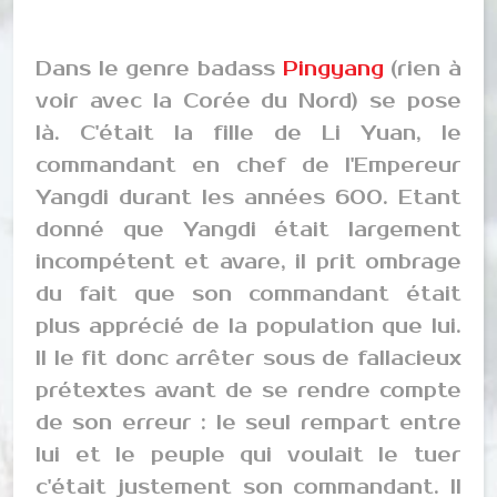
Dans le genre badass
Pingyang
(rien à
voir avec la Corée du Nord) se pose
là. C'était la fille de Li Yuan, le
commandant en chef de l'Empereur
Yangdi durant les années 600. Etant
donné que Yangdi était largement
incompétent et avare, il prit ombrage
du fait que son commandant était
plus apprécié de la population que lui.
Il le fit donc arrêter sous de fallacieux
prétextes avant de se rendre compte
de son erreur : le seul rempart entre
lui et le peuple qui voulait le tuer
c'était justement son commandant. Il