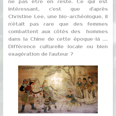
ne pas être en reste. Ce qui est
intéressant, c'est que d'après
Christine Lee, une bio-archéologue, il
n'était pas rare que des femmes
combattent aux côtés des hommes
dans la Chine de cette époque-là ....
Différence culturelle locale ou bien
exagération de l'auteur ?