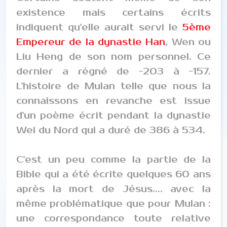
existence mais certains écrits
indiquent qu'elle aurait servi le
5ème
Empereur de la dynastie Han
, Wen ou
Liu Heng de son nom personnel. Ce
dernier a régné de -203 à -157.
L'histoire de Mulan telle que nous la
connaissons en revanche est issue
d'un poème écrit pendant la dynastie
Wei du Nord qui a duré de 386 à 534.
C'est un peu comme la partie de la
Bible qui a été écrite quelques 60 ans
après la mort de Jésus.... avec la
même problématique que pour Mulan :
une correspondance toute relative