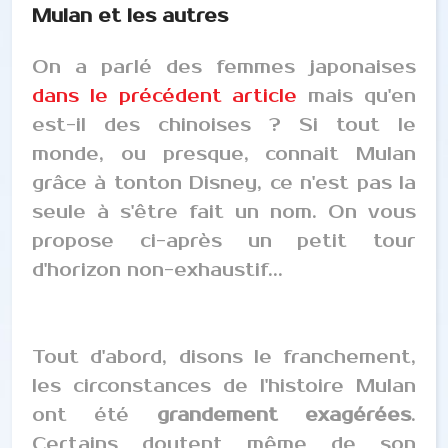
Mulan et les autres
On a parlé des femmes japonaises
dans le précédent article
mais qu'en
est-il des chinoises ? Si tout le
monde, ou presque, connait Mulan
grâce à tonton Disney, ce n'est pas la
seule à s'être fait un nom. On vous
propose ci-après un petit tour
d'horizon non-exhaustif...
Tout d'abord, disons le franchement,
les circonstances de l'histoire Mulan
ont été
grandement exagérées
.
Certains doutent même de son