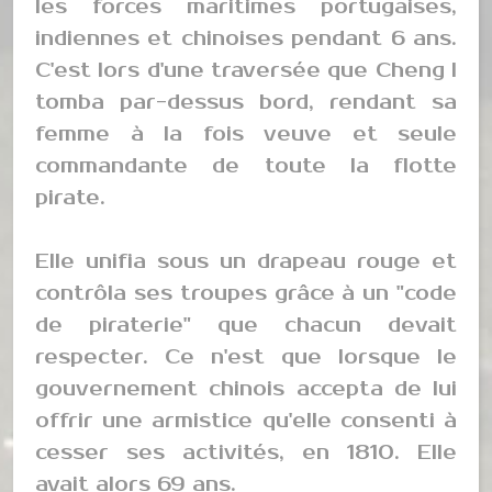
les forces maritimes portugaises,
indiennes et chinoises pendant 6 ans.
C'est lors d'une traversée que Cheng I
tomba par-dessus bord, rendant sa
femme à la fois veuve et seule
commandante de toute la flotte
pirate.
Elle unifia sous un drapeau rouge et
contrôla ses troupes grâce à un "code
de piraterie" que chacun devait
respecter. Ce n'est que lorsque le
gouvernement chinois accepta de lui
offrir une armistice qu'elle consenti à
cesser ses activités, en 1810. Elle
avait alors 69 ans.