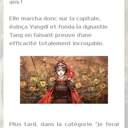
ans !
Elle marcha donc sur la capitale,
évinça Yangdi et fonda la dynastie
Tang en faisant preuve d'une
efficacité totalement incroyable.
Plus tard, dans la catégorie "je ferai