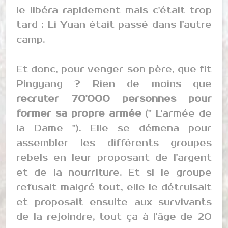
le libéra rapidement mais c'était trop
tard : Li Yuan était passé dans l'autre
camp.
Et donc, pour venger son père, que fit
Pingyang ? Rien de moins que
recruter 70'000 personnes pour
former sa propre armée
(" L'armée de
la Dame "). Elle se démena pour
assembler les différents groupes
rebels en leur proposant de l'argent
et de la nourriture. Et si le groupe
refusait malgré tout, elle le détruisait
et proposait ensuite aux survivants
de la rejoindre, tout ça à l'âge de 20