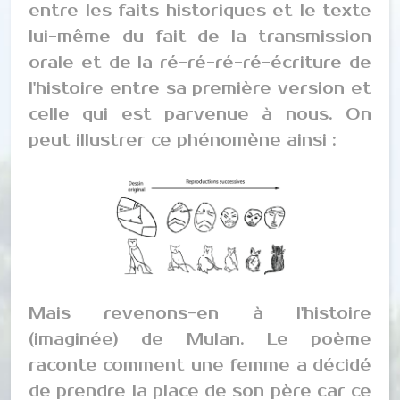
entre les faits historiques et le texte
lui-même du fait de la transmission
orale et de la ré-ré-ré-ré-écriture de
l'histoire entre sa première version et
celle qui est parvenue à nous. On
peut illustrer ce phénomène ainsi :
Mais revenons-en à l'histoire
(imaginée) de Mulan. Le poème
raconte comment une femme a décidé
de prendre la place de son père car ce