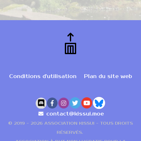
Conditions d'utilisation
Plan du site web
contact@kissui.moe
© 2019 -
2026 ASSOCIATION KISSUI - TOUS DROITS
RÉSERVÉS.