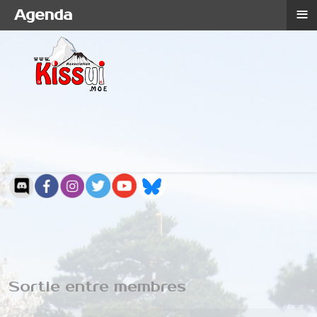
≡
Agenda
Sortie entre membres