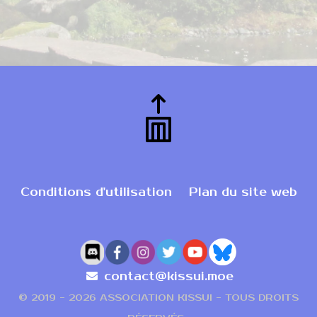
Conditions d'utilisation
Plan du site web
contact@kissui.moe
© 2019 -
2026 ASSOCIATION KISSUI - TOUS DROITS