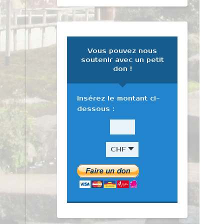
Vous pouvez nous
soutenir avec un petit
don !
Insérez le montant ci-
dessous :