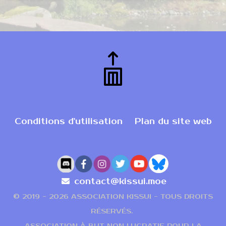
Conditions d'utilisation
Plan du site web
contact@kissui.moe
© 2019 -
2026 ASSOCIATION KISSUI - TOUS DROITS
RÉSERVÉS.
ASSOCIATION À BUT NON LUCRATIF POUR LA