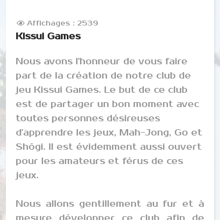
Affichages : 2539
Kissui Games
Nous avons l'honneur de vous faire
part de la création de notre club de
jeu Kissui Games. Le but de ce club
est de partager un bon moment avec
toutes personnes désireuses
d'apprendre les jeux, Mah-Jong, Go et
Shõgi. Il est évidemment aussi ouvert
pour les amateurs et férus de ces
jeux.
Nous allons gentillement au fur et à
mesure développer ce club afin de