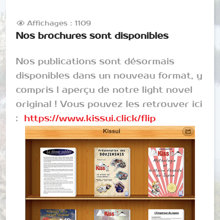
Affichages : 1109
Nos brochures sont disponibles
Nos publications sont désormais
disponibles dans un nouveau format, y
compris l aperçu de notre light novel
original ! Vous pouvez les retrouver ici
:
https://www.kissui.click/flip