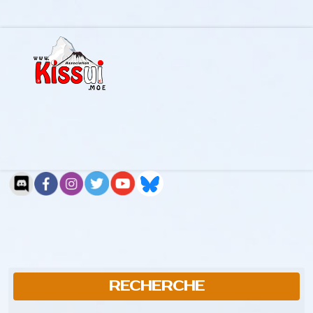
RECHERCHE
Rechercher...